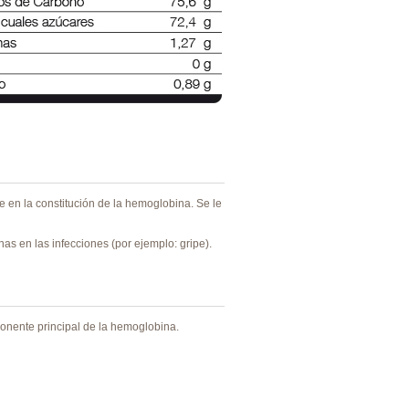
te en la constitución de la hemoglobina. Se le
nas en las infecciones (por ejemplo: gripe).
onente principal de la hemoglobina.